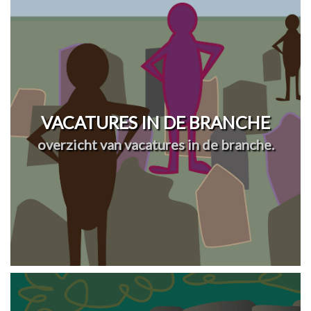
VACATURES IN DE BRANCHE
overzicht van vacatures in de branche.