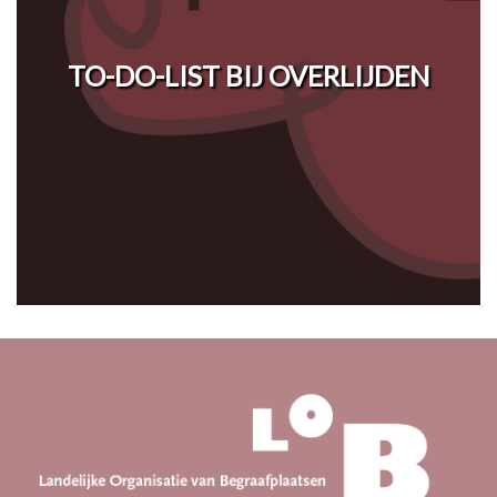
TO-DO-LIST BIJ OVERLIJDEN