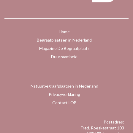
Home
Begraafplaatsen in Nederland
Magazine De Begraafplaats
Duurzaamheid
Natuurbegraafplaatsen in Nederland
Privacyverklaring
Contact LOB
Postadres:
Fred. Roeskestraat 103