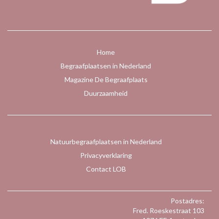
Home
Begraafplaatsen in Nederland
Magazine De Begraafplaats
Duurzaamheid
Natuurbegraafplaatsen in Nederland
Privacyverklaring
Contact LOB
Postadres:
Fred. Roeskestraat 103