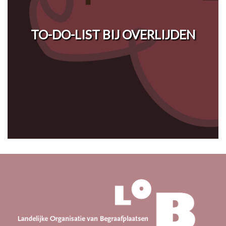
TO-DO-LIST BIJ OVERLIJDEN