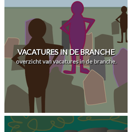
VACATURES IN DE BRANCHE
overzicht van vacatures in de branche.