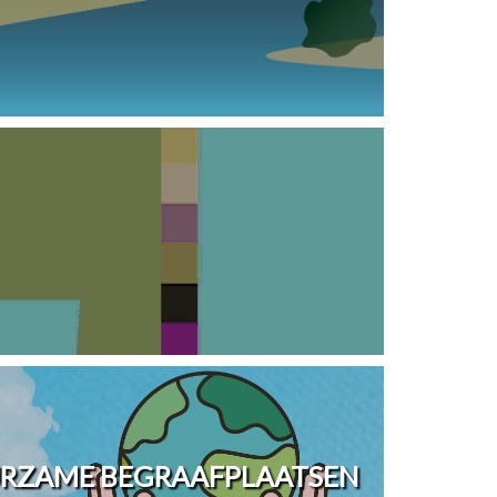
URZAME BEGRAAFPLAATSEN