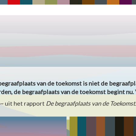
begraafplaats van de toekomst is niet de begraafpl
den, de begraafplaats van de toekomst begint nu. 
~ uit het rapport
De begraafplaats van de Toekomst