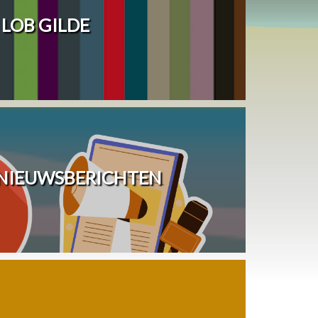
LOB GILDE
 NIEUWSBERICHTEN