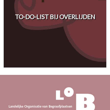
TO-DO-LIST BIJ OVERLIJDEN