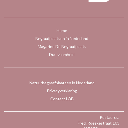
Home
Begraafplaatsen in Nederland
Magazine De Begraafplaats
Duurzaamheid
Natuurbegraafplaatsen in Nederland
Privacyverklaring
Contact LOB
Postadres:
Fred. Roeskestraat 103