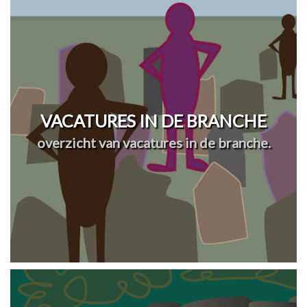
VACATURES IN DE BRANCHE
overzicht van vacatures in de branche.