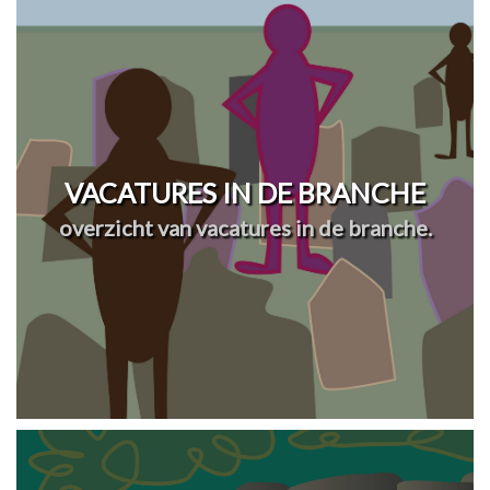
VACATURES IN DE BRANCHE
overzicht van vacatures in de branche.