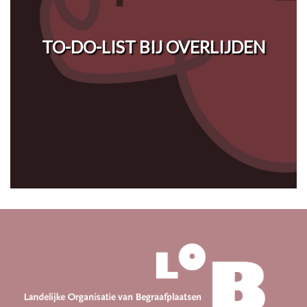
TO-DO-LIST BIJ OVERLIJDEN