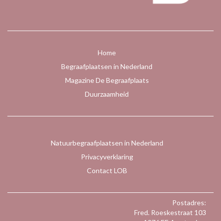
Home
Begraafplaatsen in Nederland
Magazine De Begraafplaats
Duurzaamheid
Natuurbegraafplaatsen in Nederland
Privacyverklaring
Contact LOB
Postadres:
Fred. Roeskestraat 103