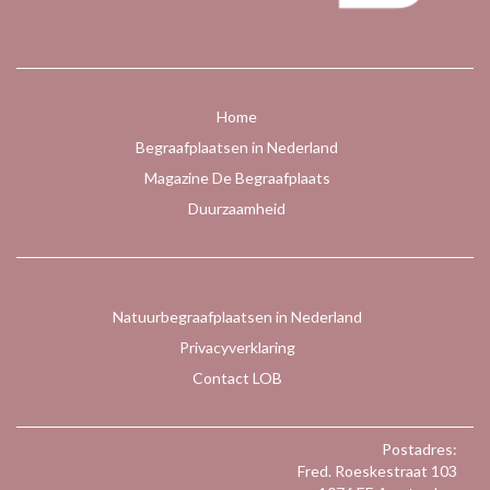
Home
Begraafplaatsen in Nederland
Magazine De Begraafplaats
Duurzaamheid
Natuurbegraafplaatsen in Nederland
Privacyverklaring
Contact LOB
Postadres:
Fred. Roeskestraat 103