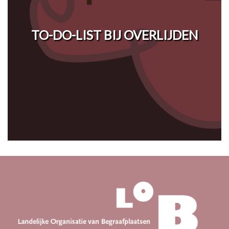
TO-DO-LIST BIJ OVERLIJDEN