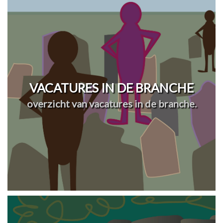
VACATURES IN DE BRANCHE
overzicht van vacatures in de branche.