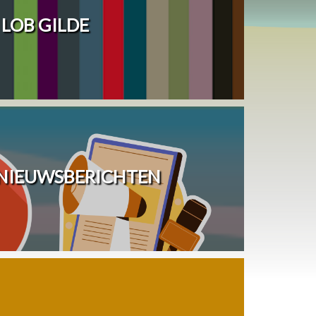
LOB GILDE
 NIEUWSBERICHTEN