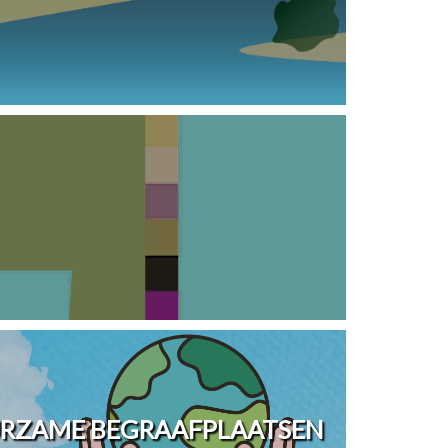
URZAME BEGRAAFPLAATSEN