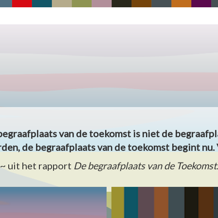
begraafplaats van de toekomst is niet de begraafpl
den, de begraafplaats van de toekomst begint nu. 
~ uit het rapport
De begraafplaats van de Toekomst