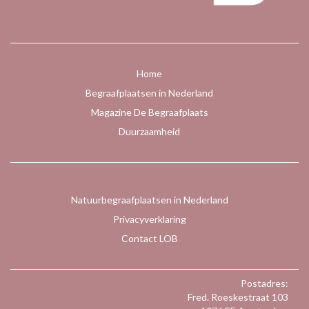
Home
Begraafplaatsen in Nederland
Magazine De Begraafplaats
Duurzaamheid
Natuurbegraafplaatsen in Nederland
Privacyverklaring
Contact LOB
Postadres:
Fred. Roeskestraat 103