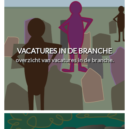
VACATURES IN DE BRANCHE
overzicht van vacatures in de branche.