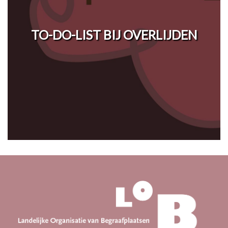
TO-DO-LIST BIJ OVERLIJDEN