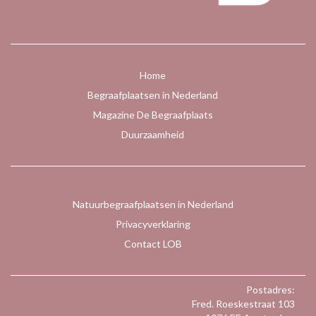
Home
Begraafplaatsen in Nederland
Magazine De Begraafplaats
Duurzaamheid
Natuurbegraafplaatsen in Nederland
Privacyverklaring
Contact LOB
Postadres:
Fred. Roeskestraat 103