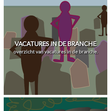
VACATURES IN DE BRANCHE
overzicht van vacatures in de branche.