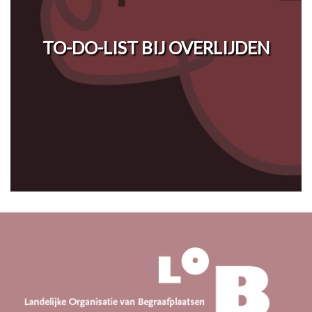
TO-DO-LIST BIJ OVERLIJDEN