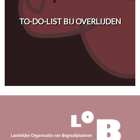
TO-DO-LIST BIJ OVERLIJDEN