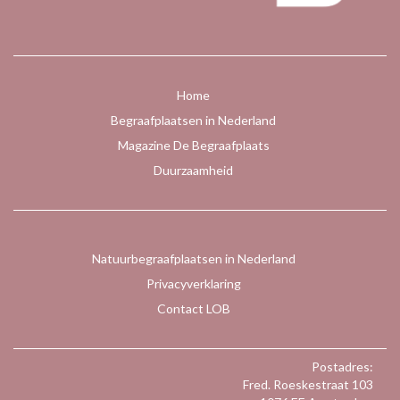
Home
Begraafplaatsen in Nederland
Magazine De Begraafplaats
Duurzaamheid
Natuurbegraafplaatsen in Nederland
Privacyverklaring
Contact LOB
Postadres:
Fred. Roeskestraat 103