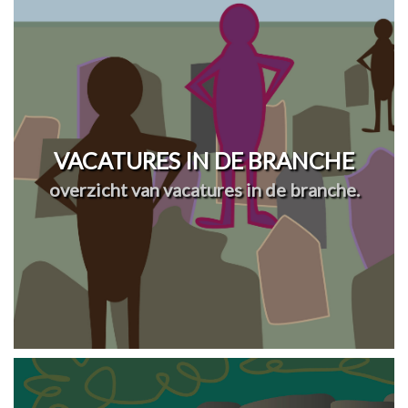
VACATURES IN DE BRANCHE
overzicht van vacatures in de branche.