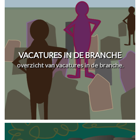
VACATURES IN DE BRANCHE
overzicht van vacatures in de branche.