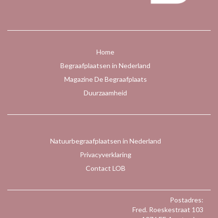
Home
Begraafplaatsen in Nederland
Magazine De Begraafplaats
Duurzaamheid
Natuurbegraafplaatsen in Nederland
Privacyverklaring
Contact LOB
Postadres:
Fred. Roeskestraat 103