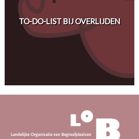
TO-DO-LIST BIJ OVERLIJDEN