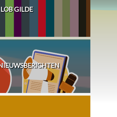
LOB GILDE
 NIEUWSBERICHTEN