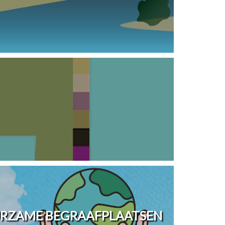
URZAME BEGRAAFPLAATSEN