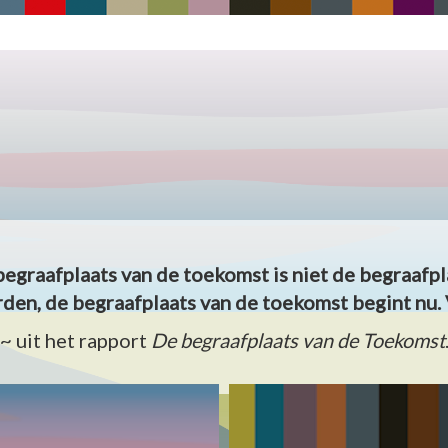
begraafplaats van de toekomst is niet de begraafpl
den, de begraafplaats van de toekomst begint nu. 
~ uit het rapport
De begraafplaats van de Toekomst