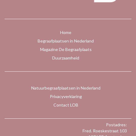
Home
Begraafplaatsen in Nederland
Magazine De Begraafplaats
Duurzaamheid
Natuurbegraafplaatsen in Nederland
Privacyverklaring
Contact LOB
Postadres:
Fred. Roeskestraat 103