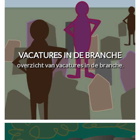
VACATURES IN DE BRANCHE
overzicht van vacatures in de branche.