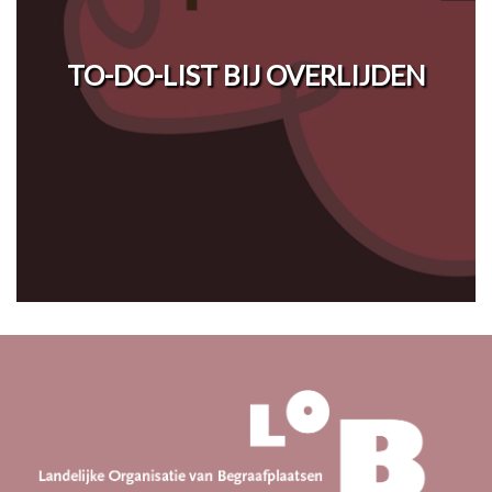
TO-DO-LIST BIJ OVERLIJDEN