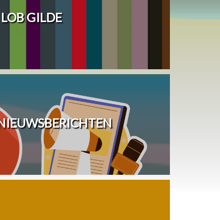
LOB GILDE
 NIEUWSBERICHTEN