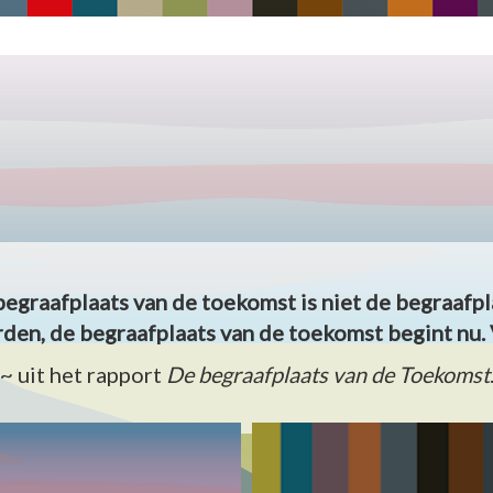
begraafplaats van de toekomst is niet de begraafpl
den, de begraafplaats van de toekomst begint nu. 
~ uit het rapport
De begraafplaats van de Toekomst