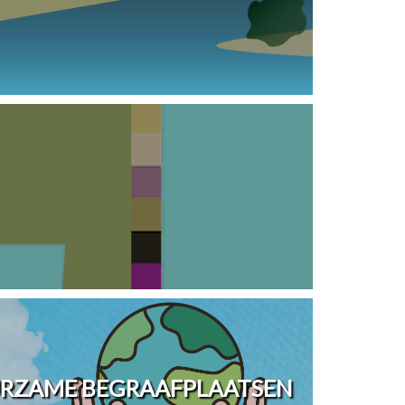
URZAME BEGRAAFPLAATSEN