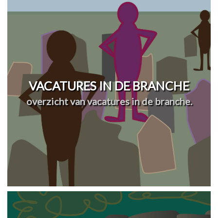
VACATURES IN DE BRANCHE
overzicht van vacatures in de branche.