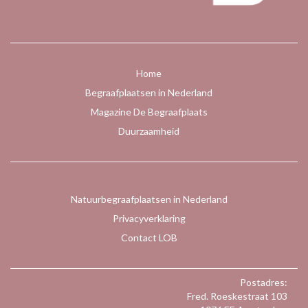
Home
Begraafplaatsen in Nederland
Magazine De Begraafplaats
Duurzaamheid
Natuurbegraafplaatsen in Nederland
Privacyverklaring
Contact LOB
Postadres:
Fred. Roeskestraat 103