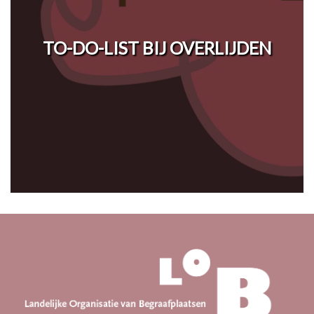
TO-DO-LIST BIJ OVERLIJDEN