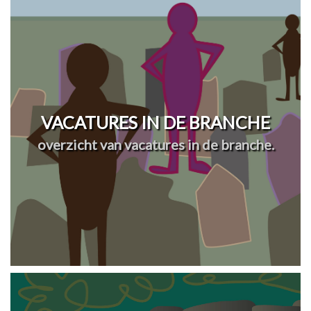
VACATURES IN DE BRANCHE
overzicht van vacatures in de branche.