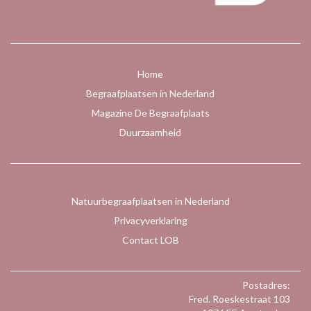
Home
Begraafplaatsen in Nederland
Magazine De Begraafplaats
Duurzaamheid
Natuurbegraafplaatsen in Nederland
Privacyverklaring
Contact LOB
Postadres:
Fred. Roeskestraat 103