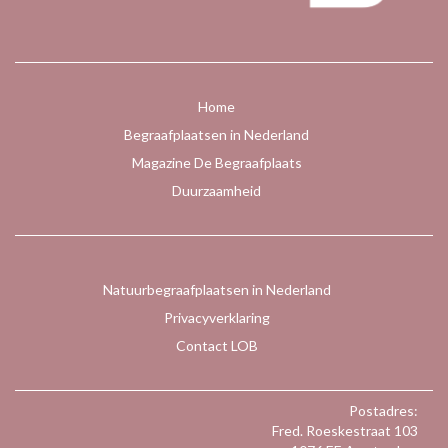
Home
Begraafplaatsen in Nederland
Magazine De Begraafplaats
Duurzaamheid
Natuurbegraafplaatsen in Nederland
Privacyverklaring
Contact LOB
Postadres:
Fred. Roeskestraat 103