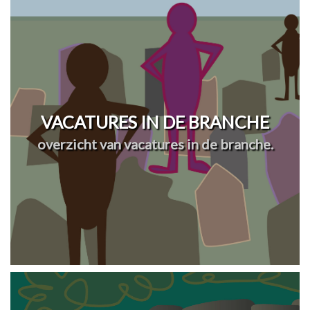
VACATURES IN DE BRANCHE
overzicht van vacatures in de branche.