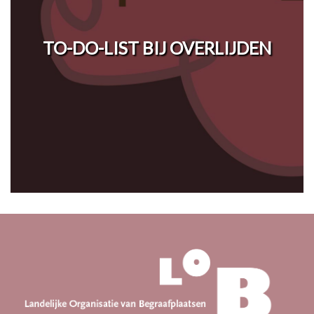
TO-DO-LIST BIJ OVERLIJDEN