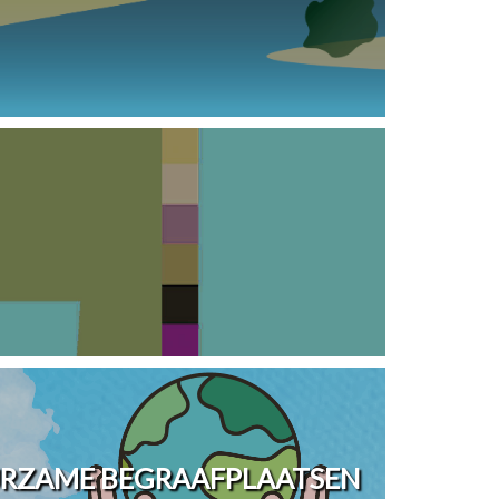
URZAME BEGRAAFPLAATSEN