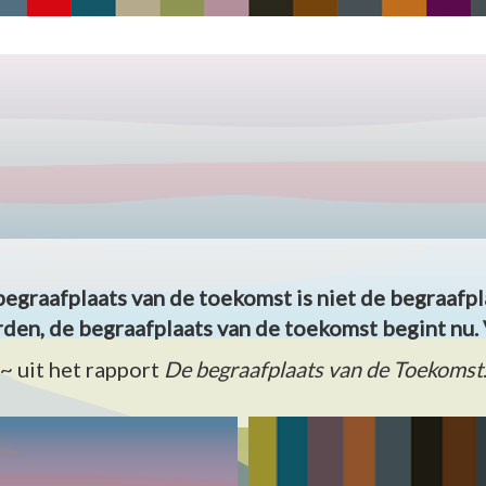
begraafplaats van de toekomst is niet de begraafpl
den, de begraafplaats van de toekomst begint nu. 
~ uit het rapport
De begraafplaats van de Toekomst