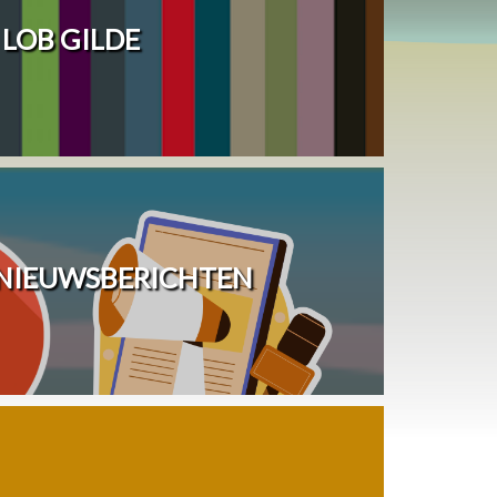
LOB GILDE
 NIEUWSBERICHTEN