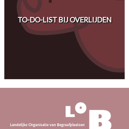
TO-DO-LIST BIJ OVERLIJDEN