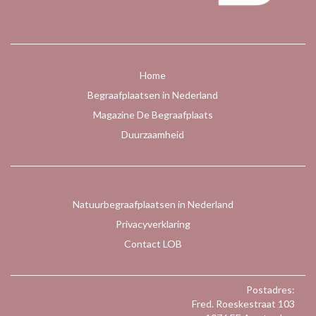
Home
Begraafplaatsen in Nederland
Magazine De Begraafplaats
Duurzaamheid
Natuurbegraafplaatsen in Nederland
Privacyverklaring
Contact LOB
Postadres:
Fred. Roeskestraat 103