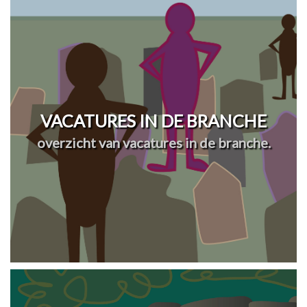
VACATURES IN DE BRANCHE
overzicht van vacatures in de branche.