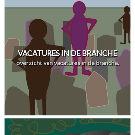
VACATURES IN DE BRANCHE
overzicht van vacatures in de branche.