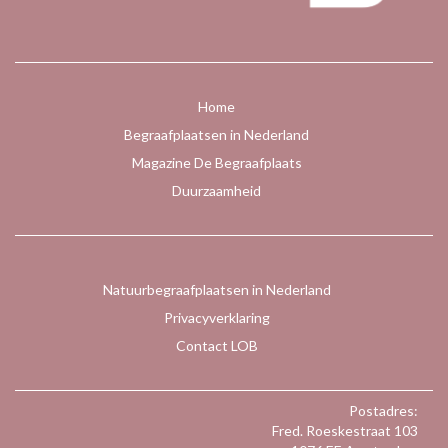
Home
Begraafplaatsen in Nederland
Magazine De Begraafplaats
Duurzaamheid
Natuurbegraafplaatsen in Nederland
Privacyverklaring
Contact LOB
Postadres:
Fred. Roeskestraat 103