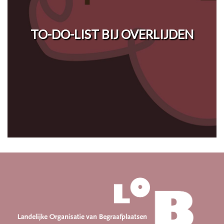
TO-DO-LIST BIJ OVERLIJDEN