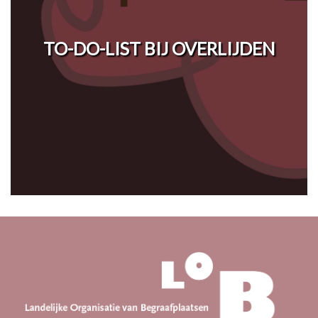
TO-DO-LIST BIJ OVERLIJDEN