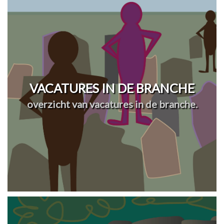
VACATURES IN DE BRANCHE
overzicht van vacatures in de branche.