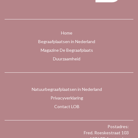
Home
Begraafplaatsen in Nederland
Magazine De Begraafplaats
Duurzaamheid
Natuurbegraafplaatsen in Nederland
Privacyverklaring
Contact LOB
Postadres:
Fred. Roeskestraat 103