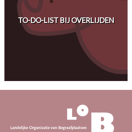
TO-DO-LIST BIJ OVERLIJDEN