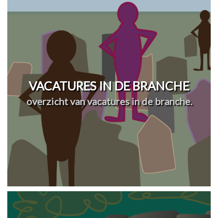
VACATURES IN DE BRANCHE
overzicht van vacatures in de branche.