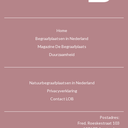
Home
Begraafplaatsen in Nederland
Magazine De Begraafplaats
Duurzaamheid
Natuurbegraafplaatsen in Nederland
Privacyverklaring
Contact LOB
Postadres:
Fred. Roeskestraat 103