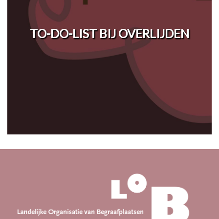
TO-DO-LIST BIJ OVERLIJDEN