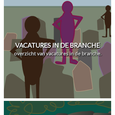
VACATURES IN DE BRANCHE
overzicht van vacatures in de branche.