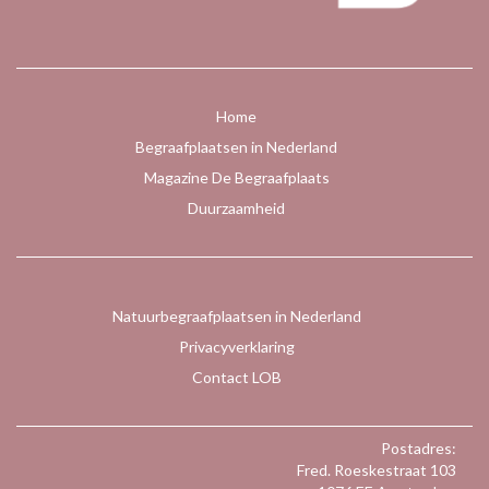
Home
Begraafplaatsen in Nederland
Magazine De Begraafplaats
Duurzaamheid
Natuurbegraafplaatsen in Nederland
Privacyverklaring
Contact LOB
Postadres:
Fred. Roeskestraat 103