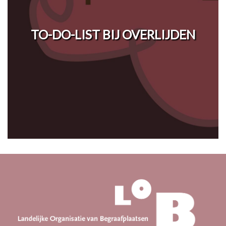
TO-DO-LIST BIJ OVERLIJDEN