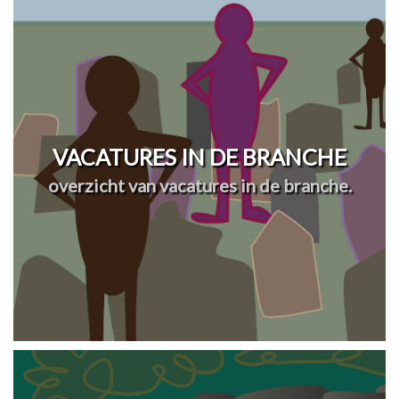
VACATURES IN DE BRANCHE
overzicht van vacatures in de branche.