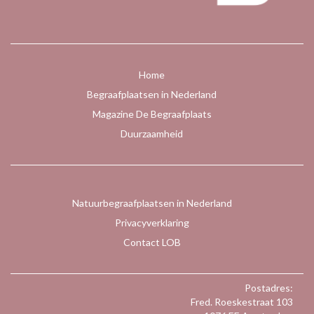
Home
Begraafplaatsen in Nederland
Magazine De Begraafplaats
Duurzaamheid
Natuurbegraafplaatsen in Nederland
Privacyverklaring
Contact LOB
Postadres:
Fred. Roeskestraat 103