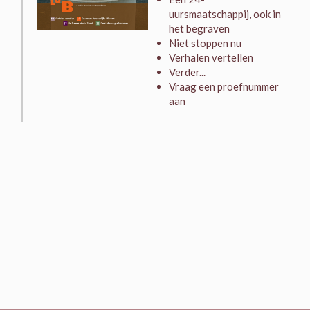
uursmaatschappij, ook in
het begraven
Niet stoppen nu
Verhalen vertellen
Verder...
Vraag een proefnummer
aan