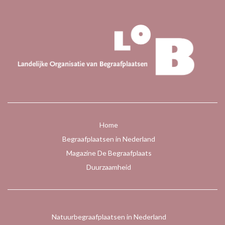
Home
Begraafplaatsen in Nederland
Magazine De Begraafplaats
Duurzaamheid
Natuurbegraafplaatsen in Nederland