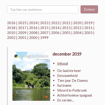
Zoeken
2026
|
2025
|
2024
|
2023
|
2022
|
2021
|
2020
|
2019
|
2018
|
2017
|
2016
|
2015
|
2014
|
2013
|
2012
|
2011
|
2010
|
2009
|
2008
|
2007
|
2006
|
2005
|
2004
|
2003
|
2002
|
2001
|
2000
|
1999
december 2019
Inhoud
De laatste keer
Eenzaamheid
Tien jaar De Dames
Suriname
Moord in Putbroek
Achterhoekse spagaat
En verder...