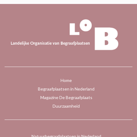
Home
Begraafplaatsen in Nederland
Magazine De Begraafplaats
Duurzaamheid
Natuurbegraafplaatsen in Nederland