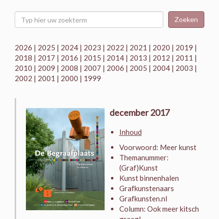
Zoeken
2026
|
2025
|
2024
|
2023
|
2022
|
2021
|
2020
|
2019
|
2018
|
2017
|
2016
|
2015
|
2014
|
2013
|
2012
|
2011
|
2010
|
2009
|
2008
|
2007
|
2006
|
2005
|
2004
|
2003
|
2002
|
2001
|
2000
|
1999
december 2017
Inhoud
Voorwoord: Meer kunst
Themanummer:
(Graf)Kunst
Kunst binnenhalen
Grafkunstenaars
Grafkunsten.nl
Column: Ook meer kitsch