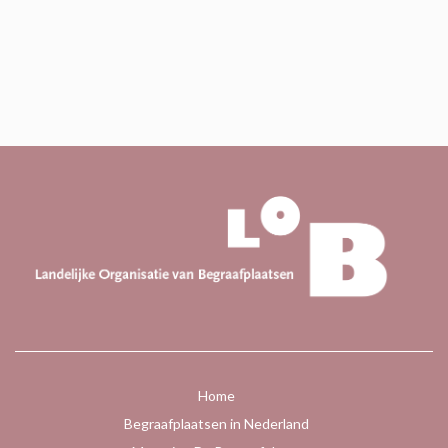
Home
Begraafplaatsen in Nederland