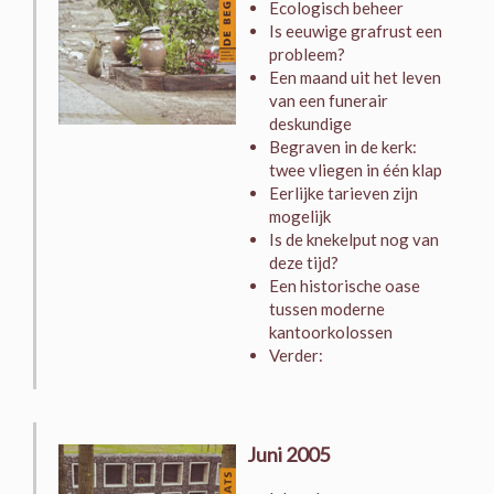
Ecologisch beheer
Is eeuwige grafrust een
probleem?
Een maand uit het leven
van een funerair
deskundige
Begraven in de kerk:
twee vliegen in één klap
Eerlijke tarieven zijn
mogelijk
Is de knekelput nog van
deze tijd?
Een historische oase
tussen moderne
kantoorkolossen
Verder:
Juni 2005