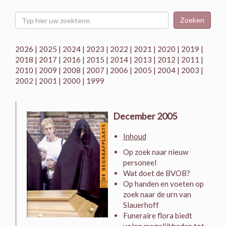
Zoeken
2026
|
2025
|
2024
|
2023
|
2022
|
2021
|
2020
|
2019
|
2018
|
2017
|
2016
|
2015
|
2014
|
2013
|
2012
|
2011
|
2010
|
2009
|
2008
|
2007
|
2006
|
2005
|
2004
|
2003
|
2002
|
2001
|
2000
|
1999
December 2005
Inhoud
Op zoek naar nieuw
personeel
Wat doet de BVOB?
Op handen en voeten op
zoek naar de urn van
Slauerhoff
Funeraire flora biedt