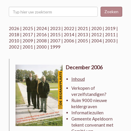
Zoeken
2026
|
2025
|
2024
|
2023
|
2022
|
2021
|
2020
|
2019
|
2018
|
2017
|
2016
|
2015
|
2014
|
2013
|
2012
|
2011
|
2010
|
2009
|
2008
|
2007
|
2006
|
2005
|
2004
|
2003
|
2002
|
2001
|
2000
|
1999
December 2006
Inhoud
Verkopen of
verzelfstandigen?
Ruim 9000 nieuwe
keldergraven
Informatiezuilen
Gemeente Apeldoorn
tekent convenant met