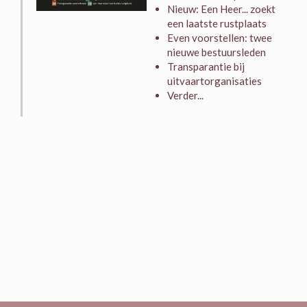
Nieuw: Een Heer... zoekt
een laatste rustplaats
Even voorstellen: twee
nieuwe bestuursleden
Transparantie bij
uitvaartorganisaties
Verder...