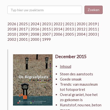
Zoeken
2026
|
2025
|
2024
|
2023
|
2022
|
2021
|
2020
|
2019
|
2018
|
2017
|
2016
|
2015
|
2014
|
2013
|
2012
|
2011
|
2010
|
2009
|
2008
|
2007
|
2006
|
2005
|
2004
|
2003
|
2002
|
2001
|
2000
|
1999
December 2015
Inhoud
Steen des aanstoots
Goede smaak
Trends: van mausoleum
tot fotoportret
Overal graniet, hoe het
zo gekomen is
Kunststof, nou nee, beton