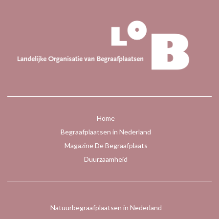
Home
Begraafplaatsen in Nederland
Magazine De Begraafplaats
Duurzaamheid
Natuurbegraafplaatsen in Nederland