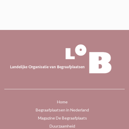
Home
Begraafplaatsen in Nederland
Magazine De Begraafplaats
Duurzaamheid