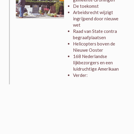
De toekomst
Arbeidsrecht wijzigt
ingrijpend door nieuwe
wet
Raad van State contra
begraafplaatsen
Helicopters boven de
Nieuwe Ooster
168 Nederlandse
lijkbezorgers en een
luidruchtige Amerikaan
Verder: