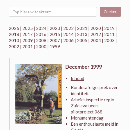
Zoeken
2026
|
2025
|
2024
|
2023
|
2022
|
2021
|
2020
|
2019
|
2018
|
2017
|
2016
|
2015
|
2014
|
2013
|
2012
|
2011
|
2010
|
2009
|
2008
|
2007
|
2006
|
2005
|
2004
|
2003
|
2002
|
2001
|
2000
|
1999
December 1999
Inhoud
Rondetafelgesprek over
identiteit
Arbeidsinspectie regio
Zuid evalueert
pilotproject 068
Monumentendag
Een enthousiaste meid in